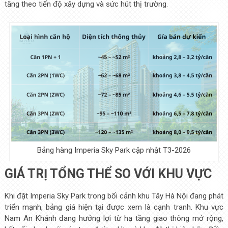
tăng theo tiến độ xây dựng và sức hút thị trường.
Bảng hàng Imperia Sky Park cập nhật T3-2026
GIÁ TRỊ TỔNG THỂ SO VỚI KHU VỰC
Khi đặt Imperia Sky Park trong bối cảnh khu Tây Hà Nội đang phát
triển mạnh, bảng giá hiện tại được xem là cạnh tranh. Khu vực
Nam An Khánh đang hưởng lợi từ hạ tầng giao thông mở rộng,