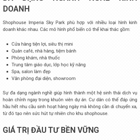
DOANH
Shophouse Imperia Sky Park phù hợp với nhiều loại hình kinh
doanh khác nhau. Các mô hình phổ biến có thể khai thác gồm:
Cửa hàng tiện lợi, siêu thị mini
Quán café, nhà hàng, tiệm bánh
Phòng khám, nhà thuốc
Trung tâm giáo dục, lớp học kỹ năng
Spa, salon làm đẹp
Văn phòng đại diện, showroom
Sự đa dạng ngành nghề giúp hình thành một hệ sinh thái dịch vụ
hoàn chỉnh ngay trong khuôn viên dự án. Cư dân có thể đáp ứng
hầu hết nhu cầu sinh hoạt hàng ngày mà không cần di chuyển xa,
từ đó tạo nên sức hút tự nhiên cho khu shophouse.
GIÁ TRỊ ĐẦU TƯ BỀN VỮNG