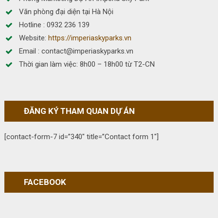
Văn phòng đại diện tại Hà Nội
Hotline : 0932 236 139
Website:
https://imperiaskyparks.vn
Email : contact@imperiaskyparks.vn
Thời gian làm việc: 8h00 – 18h00 từ T2-CN
ĐĂNG KÝ THAM QUAN DỰ ÁN
[contact-form-7 id=”340″ title=”Contact form 1″]
FACEBOOK