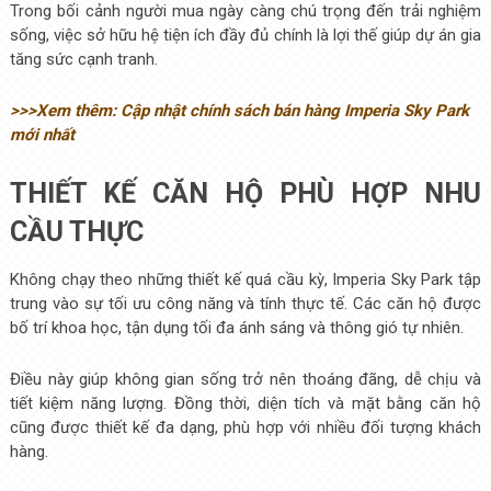
Trong bối cảnh người mua ngày càng chú trọng đến trải nghiệm
sống, việc sở hữu hệ tiện ích đầy đủ chính là lợi thế giúp dự án gia
tăng sức cạnh tranh.
>>>Xem thêm: Cập nhật chính sách bán hàng Imperia Sky Park
mới nhất
THIẾT KẾ CĂN HỘ PHÙ HỢP NHU
CẦU THỰC
Không chạy theo những thiết kế quá cầu kỳ, Imperia Sky Park tập
trung vào sự tối ưu công năng và tính thực tế. Các căn hộ được
bố trí khoa học, tận dụng tối đa ánh sáng và thông gió tự nhiên.
Điều này giúp không gian sống trở nên thoáng đãng, dễ chịu và
tiết kiệm năng lượng. Đồng thời, diện tích và mặt bằng căn hộ
cũng được thiết kế đa dạng, phù hợp với nhiều đối tượng khách
hàng.