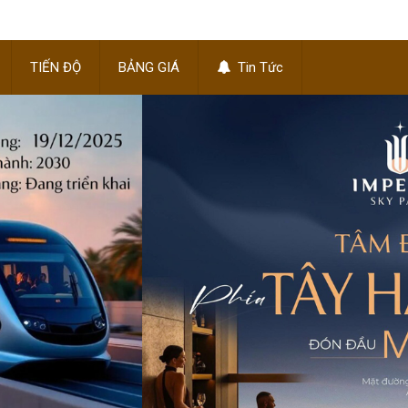
TIẾN ĐỘ
BẢNG GIÁ
Tin Tức