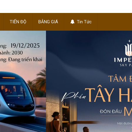
TIẾN ĐỘ
BẢNG GIÁ
Tin Tức