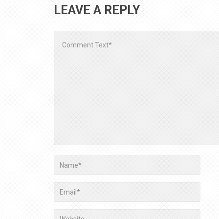
LEAVE A REPLY