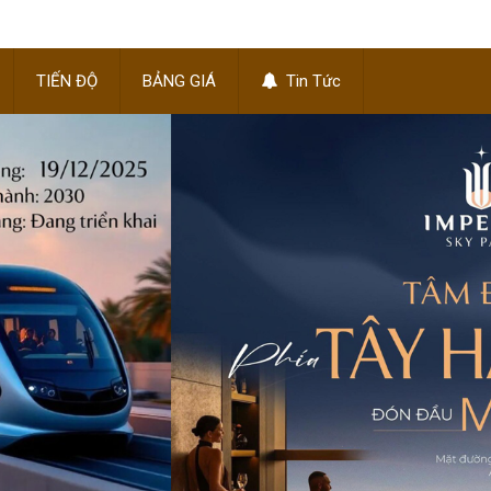
TIẾN ĐỘ
BẢNG GIÁ
Tin Tức