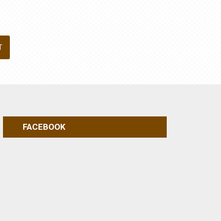
FACEBOOK