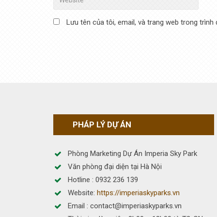
Lưu tên của tôi, email, và trang web trong trình 
PHÁP LÝ DỰ ÁN
Phòng Marketing Dự Án Imperia Sky Park
Văn phòng đại diện tại Hà Nội
Hotline : 0932 236 139
Website:
https://imperiaskyparks.vn
Email : contact@imperiaskyparks.vn