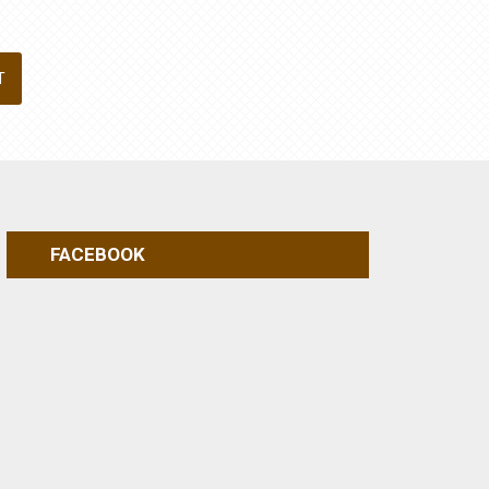
FACEBOOK