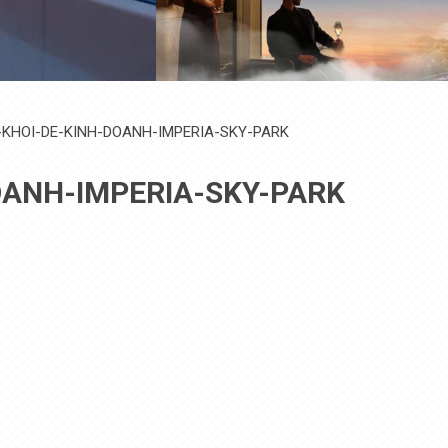
KHOI-DE-KINH-DOANH-IMPERIA-SKY-PARK
OANH-IMPERIA-SKY-PARK