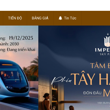
TIẾN ĐỘ
BẢNG GIÁ
Tin Tức