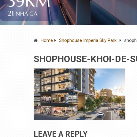
Home
Shophouse Imperia Sky Park
shoph
SHOPHOUSE-KHOI-DE-S
LEAVE A REPLY