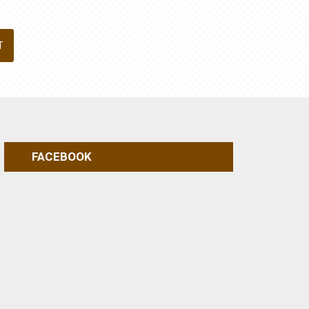
FACEBOOK