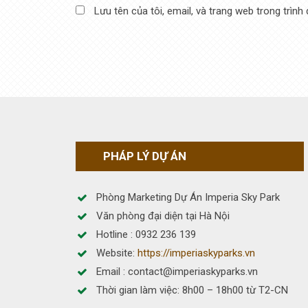
Lưu tên của tôi, email, và trang web trong trình 
PHÁP LÝ DỰ ÁN
Phòng Marketing Dự Án Imperia Sky Park
Văn phòng đại diện tại Hà Nội
Hotline : 0932 236 139
Website:
https://imperiaskyparks.vn
Email : contact@imperiaskyparks.vn
Thời gian làm việc: 8h00 – 18h00 từ T2-CN