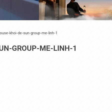
ouse-khoi-de-sun-group-me-linh-1
UN-GROUP-ME-LINH-1