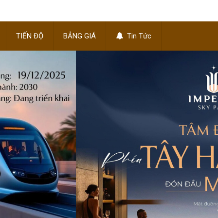
TIẾN ĐỘ
BẢNG GIÁ
Tin Tức