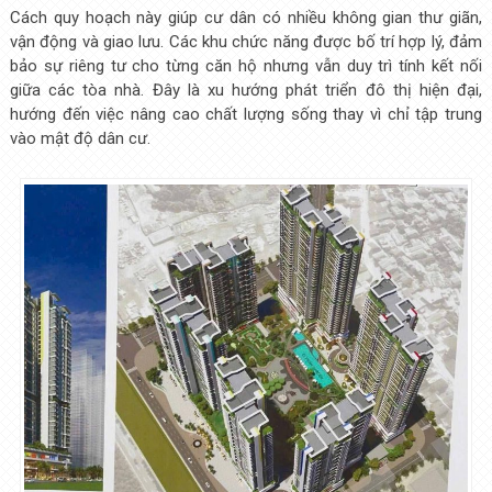
Cách quy hoạch này giúp cư dân có nhiều không gian thư giãn,
vận động và giao lưu. Các khu chức năng được bố trí hợp lý, đảm
bảo sự riêng tư cho từng căn hộ nhưng vẫn duy trì tính kết nối
giữa các tòa nhà. Đây là xu hướng phát triển đô thị hiện đại,
hướng đến việc nâng cao chất lượng sống thay vì chỉ tập trung
vào mật độ dân cư.