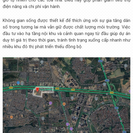
điện năng và chi phí vận hành.
Không gian sống được thiết kế để thích ứng với sự gia tăng dân
số trong tương lai mà vẫn giữ được chất lượng môi trường. Việc
đầu tư vào hạ tầng nội khu và cảnh quan ngay từ đầu giúp dự án
duy trì giá trị theo thời gian, tránh tình trạng xuống cấp nhanh như
nhiều khu đô thị phát triển thiếu đồng bộ.